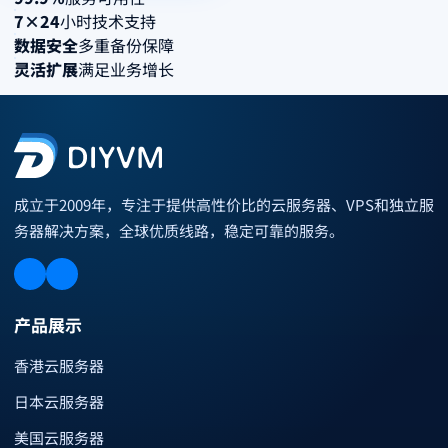
7×24
小时技术支持
数据安全
多重备份保障
灵活扩展
满足业务增长
成立于2009年，专注于提供高性价比的云服务器、VPS和独立服
务器解决方案，全球优质线路，稳定可靠的服务。
产品展示
香港云服务器
日本云服务器
美国云服务器