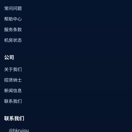
常问问题
帮助中心
服务条款
机房状态
公司
关于我们
招贤纳士
新闻信息
联系我们
联系我们
@hkruiou