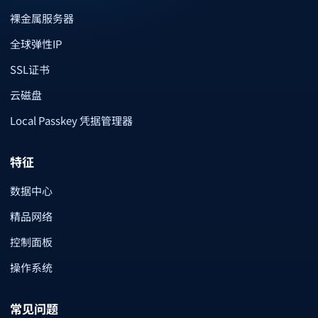
裸金属服务器
全球弹性IP
SSL证书
云磁盘
Local Passkey 凭据管理器
特征
数据中心
精品网络
控制面板
操作系统
常见问题