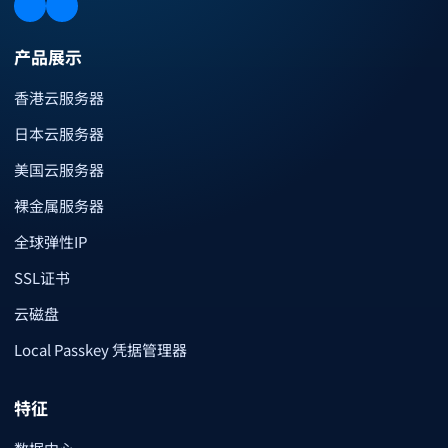
产品展示
香港云服务器
日本云服务器
美国云服务器
裸金属服务器
全球弹性IP
SSL证书
云磁盘
Local Passkey 凭据管理器
特征