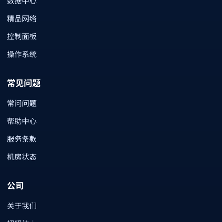
数据中心
精品网络
控制面板
操作系统
常见问题
常问问题
帮助中心
服务条款
机房状态
公司
关于我们