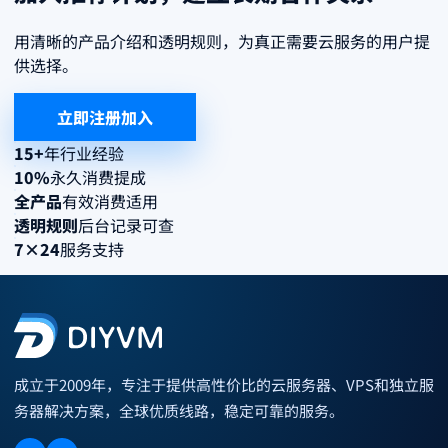
用清晰的产品介绍和透明规则，为真正需要云服务的用户提
供选择。
立即注册加入
15+
年行业经验
10%
永久消费提成
全产品
有效消费适用
透明规则
后台记录可查
7×24
服务支持
成立于2009年，专注于提供高性价比的云服务器、VPS和独立服
务器解决方案，全球优质线路，稳定可靠的服务。